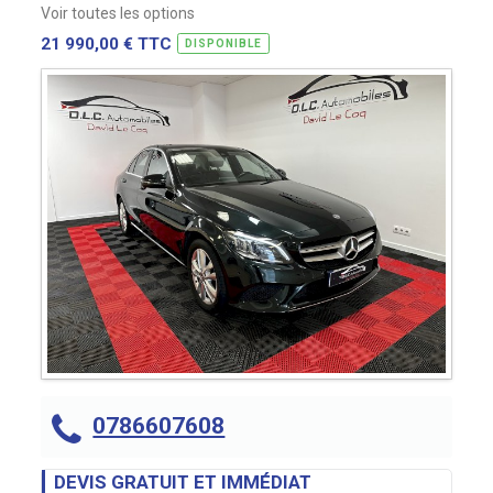
Voir toutes les options
21 990,00 € TTC
DISPONIBLE
0786607608
DEVIS GRATUIT ET IMMÉDIAT