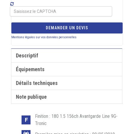
DEMANDER UN DEVIS
Mentions légales sur vos données personnelles
Descriptif
Équipements
Détails techniques
Note publique
Finition : 180 1.5 156ch Avantgarde Line 9G-
Tronic